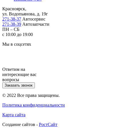
Красноярск,
ул. Водопьянова, д. 19г
271-38-37
Автосервис
271-38-39
Автозапчасти
ПН – СБ
с 10:00 до 19:00
Мы в соцсетях
Ответим на
интересющие вас
вопросы
Заказать звонок
© 2022 Все права защищены.
Политика конфиденциальности
Карта сайта
Cоздание сайтов -
РостСайт