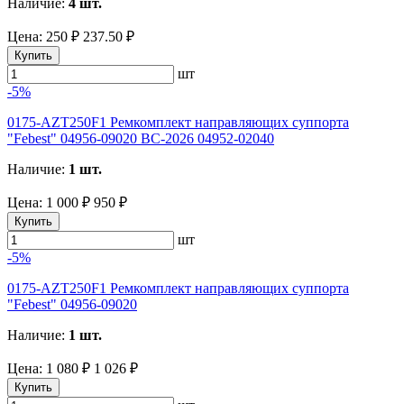
Наличие:
4 шт.
Цена:
250 ₽
237.50 ₽
Купить
шт
-5%
0175-AZT250F1 Ремкомплект направляющих суппорта
"Febest" 04956-09020 BC-2026 04952-02040
Наличие:
1 шт.
Цена:
1 000 ₽
950 ₽
Купить
шт
-5%
0175-AZT250F1 Ремкомплект направляющих суппорта
"Febest" 04956-09020
Наличие:
1 шт.
Цена:
1 080 ₽
1 026 ₽
Купить