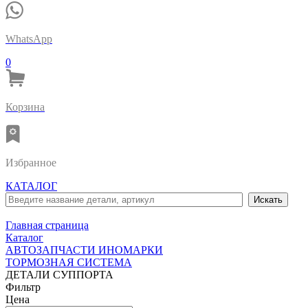
WhatsApp
0
Корзина
Избранное
КАТАЛОГ
Главная страница
Каталог
АВТОЗАПЧАСТИ ИНОМАРКИ
ТОРМОЗНАЯ СИСТЕМА
ДЕТАЛИ СУППОРТА
Фильтр
Цена