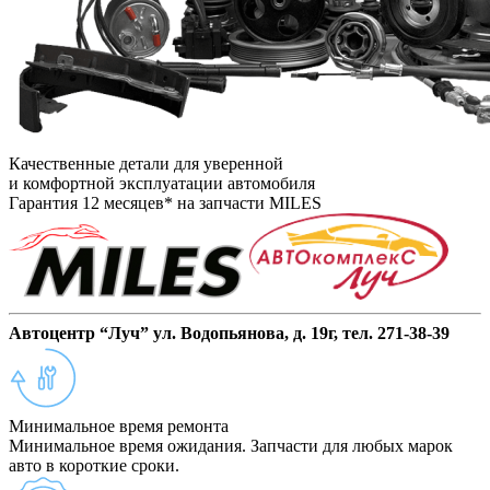
Качественные детали для уверенной
и комфортной эксплуатации автомобиля
Гарантия 12 месяцев* на запчасти MILES
Автоцентр “Луч” ул. Водопьянова, д. 19г, тел. 271-38-39
Минимальное время ремонта
Минимальное время ожидания. Запчасти для любых марок
авто в короткие сроки.