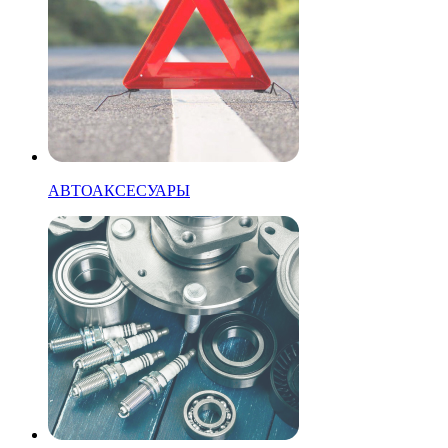
АВТОАКСЕСУАРЫ