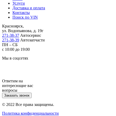
Услуги
Доставка и оплата
Контакты
Поиск по VIN
Красноярск,
ул. Водопьянова, д. 19г
271-38-37
Автосервис
271-38-39
Автозапчасти
ПН – СБ
с 10:00 до 19:00
Мы в соцсетях
Ответим на
интересющие вас
вопросы
Заказать звонок
© 2022 Все права защищены.
Политика конфиденциальности