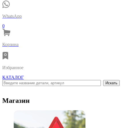
WhatsApp
0
Корзина
Избранное
КАТАЛОГ
Магазин