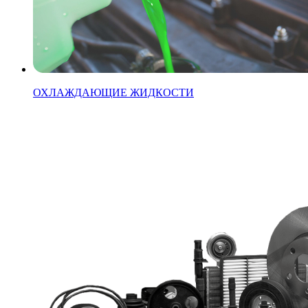
ОХЛАЖДАЮЩИЕ ЖИДКОСТИ