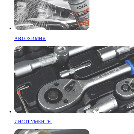
АВТОХИМИЯ
ИНСТРУМЕНТЫ