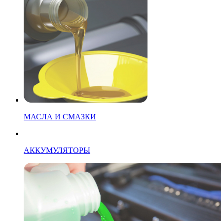
МАСЛА И СМАЗКИ
АККУМУЛЯТОРЫ