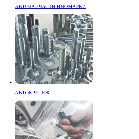
АВТОЗАПЧАСТИ ИНОМАРКИ
АВТОКРЕПЕЖ