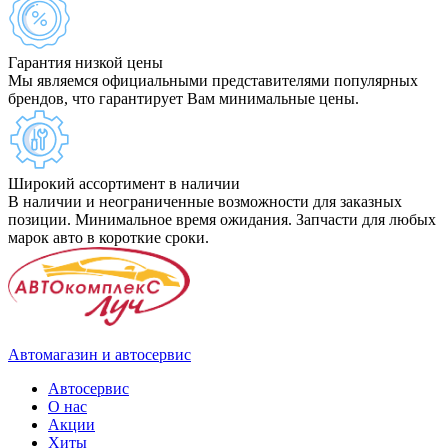
Гарантия низкой цены
Мы являемся официальными представителями популярных
брендов, что гарантирует Вам минимальные цены.
Широкий ассортимент в наличии
В наличии и неограниченные возможности для заказных
позиции. Минимальное время ожидания. Запчасти для любых
марок авто в короткие сроки.
Автомагазин и автосервис
Автосервис
О нас
Акции
Хиты