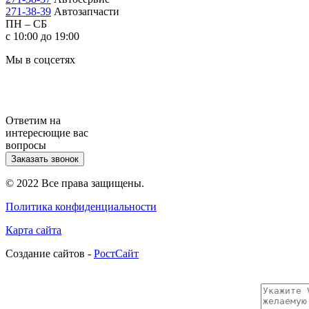
271-38-39
Автозапчасти
ПН – СБ
с 10:00 до 19:00
Мы в соцсетях
Ответим на
интересющие вас
вопросы
Заказать звонок
© 2022 Все права защищены.
Политика конфиденциальности
Карта сайта
Cоздание сайтов -
РостСайт