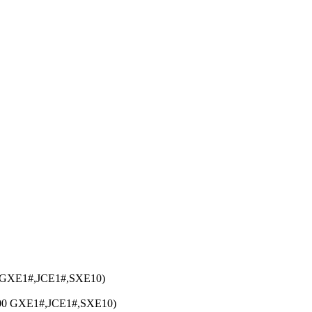
 GXE1#,JCE1#,SXE10)