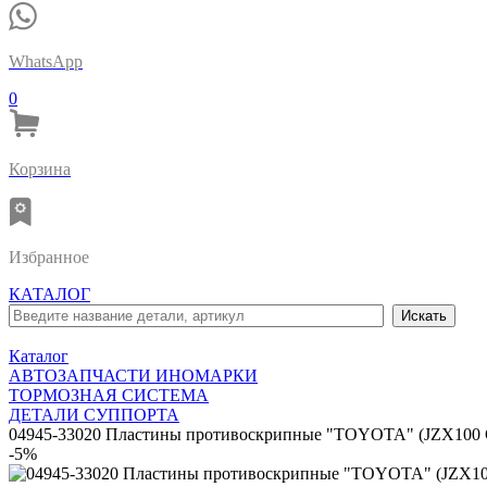
WhatsApp
0
Корзина
Избранное
КАТАЛОГ
Каталог
АВТОЗАПЧАСТИ ИНОМАРКИ
ТОРМОЗНАЯ СИСТЕМА
ДЕТАЛИ СУППОРТА
04945-33020 Пластины противоскрипные "TOYOTA" (JZX100
-5%