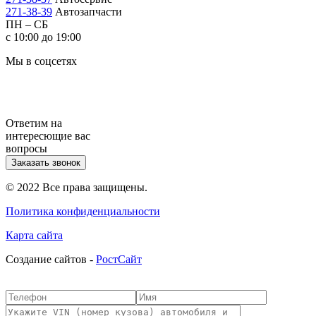
271-38-39
Автозапчасти
ПН – СБ
с 10:00 до 19:00
Мы в соцсетях
Ответим на
интересющие вас
вопросы
Заказать звонок
© 2022 Все права защищены.
Политика конфиденциальности
Карта сайта
Cоздание сайтов -
РостСайт