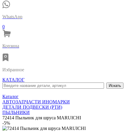
WhatsApp
0
Корзина
Избранное
КАТАЛОГ
Каталог
АВТОЗАПЧАСТИ ИНОМАРКИ
ДЕТАЛИ ПОДВЕСКИ (РТИ)
ПЫЛЬНИКИ
72414 Пыльник для шруса MARUICHI
-5%