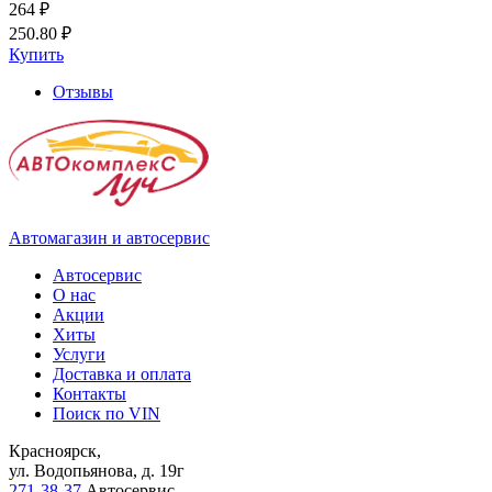
264 ₽
250.80 ₽
Купить
Отзывы
Автомагазин и автосервис
Автосервис
О нас
Акции
Хиты
Услуги
Доставка и оплата
Контакты
Поиск по VIN
Красноярск,
ул. Водопьянова, д. 19г
271-38-37
Автосервис