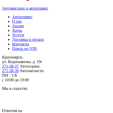
Автомагазин и автосервис
Автосервис
О нас
Акции
Хиты
Услуги
Доставка и оплата
Контакты
Поиск по VIN
Красноярск,
ул. Водопьянова, д. 19г
271-38-37
Автосервис
271-38-39
Автозапчасти
ПН – СБ
с 10:00 до 19:00
Мы в соцсетях
Ответим на