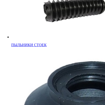
ПЫЛЬНИКИ СТОЕК