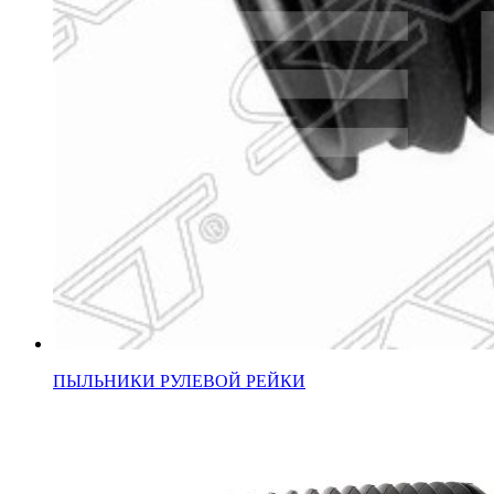
ПЫЛЬНИКИ РУЛЕВОЙ РЕЙКИ