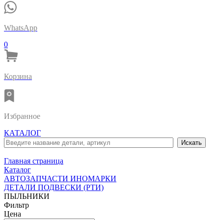
WhatsApp
0
Корзина
Избранное
КАТАЛОГ
Главная страница
Каталог
АВТОЗАПЧАСТИ ИНОМАРКИ
ДЕТАЛИ ПОДВЕСКИ (РТИ)
ПЫЛЬНИКИ
Фильтр
Цена