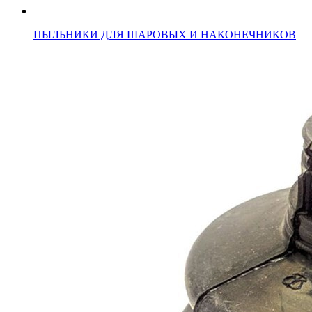
ПЫЛЬНИКИ ДЛЯ ШАРОВЫХ И НАКОНЕЧНИКОВ