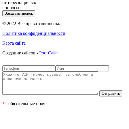
интересющие вас
вопросы
Заказать звонок
© 2022 Все права защищены.
Политика конфиденциальности
Карта сайта
Cоздание сайтов -
РостСайт
*
- обязательные поля