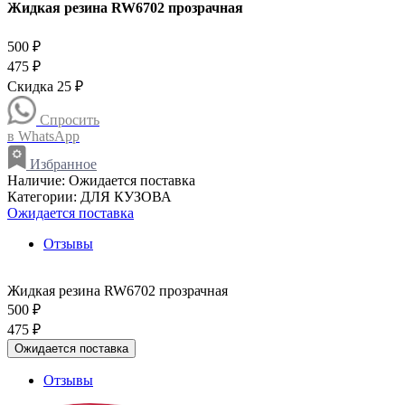
Жидкая резина RW6702 прозрачная
500 ₽
475 ₽
Скидка 25 ₽
Спросить
в WhatsApp
Избранное
Наличие:
Ожидается поставка
Категории:
ДЛЯ КУЗОВА
Ожидается поставка
Отзывы
Жидкая резина RW6702 прозрачная
500 ₽
475 ₽
Ожидается поставка
Отзывы