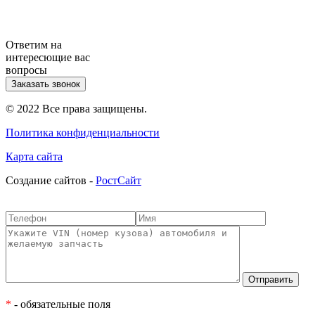
Ответим на
интересющие вас
вопросы
Заказать звонок
© 2022 Все права защищены.
Политика конфиденциальности
Карта сайта
Cоздание сайтов -
РостСайт
*
- обязательные поля