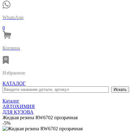
WhatsApp
0
Корзина
Избранное
КАТАЛОГ
Каталог
АВТОХИМИЯ
ДЛЯ КУЗОВА
Жидкая резина RW6702 прозрачная
-5%