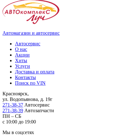
Автомагазин и автосервис
Автосервис
О нас
Акции
Хиты
Услуги
Доставка и оплата
Контакты
Поиск по VIN
Красноярск,
ул. Водопьянова, д. 19г
271-38-37
Автосервис
271-38-39
Автозапчасти
ПН – СБ
с 10:00 до 19:00
Мы в соцсетях