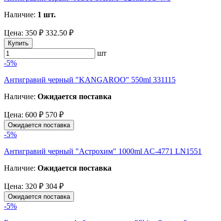
Наличие:
1 шт.
Цена:
350 ₽
332.50 ₽
Купить
шт
-5%
Антигравий черный "KANGAROO" 550ml 331115
Наличие:
Ожидается поставка
Цена:
600 ₽
570 ₽
Ожидается поставка
-5%
Антигравий черный "Астрохим" 1000ml AC-4771 LN1551
Наличие:
Ожидается поставка
Цена:
320 ₽
304 ₽
Ожидается поставка
-5%