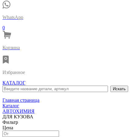
WhatsApp
0
Корзина
Избранное
КАТАЛОГ
Главная страница
Каталог
АВТОХИМИЯ
ДЛЯ КУЗОВА
Фильтр
Цена