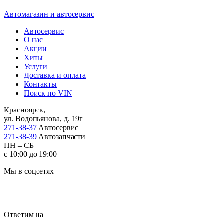
Автомагазин и автосервис
Автосервис
О нас
Акции
Хиты
Услуги
Доставка и оплата
Контакты
Поиск по VIN
Красноярск,
ул. Водопьянова, д. 19г
271-38-37
Автосервис
271-38-39
Автозапчасти
ПН – СБ
с 10:00 до 19:00
Мы в соцсетях
Ответим на