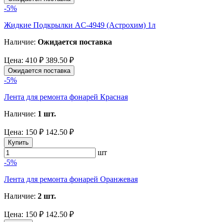
-5%
Жидкие Подкрылки AC-4949 (Астрохим) 1л
Наличие:
Ожидается поставка
Цена:
410 ₽
389.50 ₽
Ожидается поставка
-5%
Лента для ремонта фонарей Красная
Наличие:
1 шт.
Цена:
150 ₽
142.50 ₽
Купить
шт
-5%
Лента для ремонта фонарей Оранжевая
Наличие:
2 шт.
Цена:
150 ₽
142.50 ₽