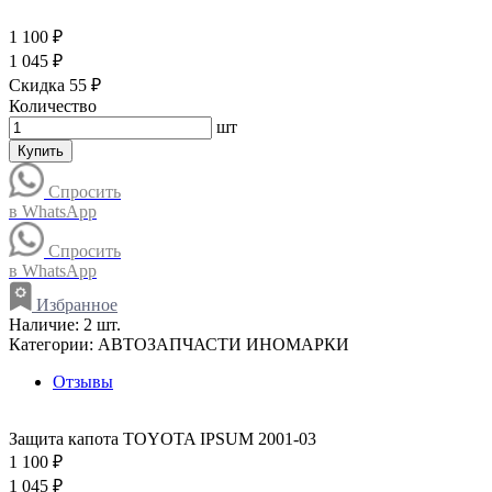
1 100 ₽
1 045 ₽
Скидка 55 ₽
Количество
шт
Купить
Спросить
в WhatsApp
Спросить
в WhatsApp
Избранное
Наличие:
2 шт.
Категории:
АВТОЗАПЧАСТИ ИНОМАРКИ
Отзывы
Защита капота TOYOTA IPSUM 2001-03
1 100 ₽
1 045 ₽