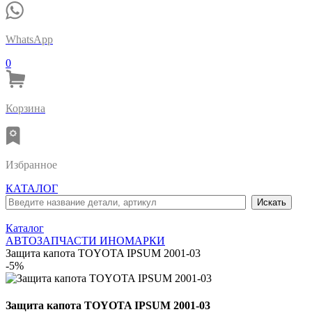
WhatsApp
0
Корзина
Избранное
КАТАЛОГ
Каталог
АВТОЗАПЧАСТИ ИНОМАРКИ
Защита капота TOYOTA IPSUM 2001-03
-5%
Защита капота TOYOTA IPSUM 2001-03