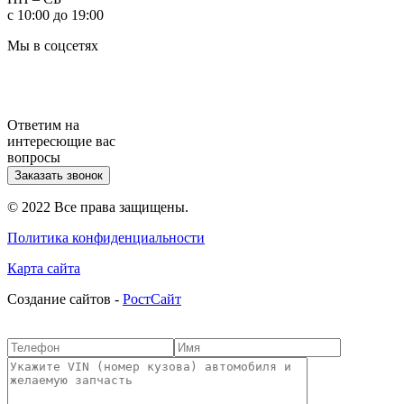
с 10:00 до 19:00
Мы в соцсетях
Ответим на
интересющие вас
вопросы
Заказать звонок
© 2022 Все права защищены.
Политика конфиденциальности
Карта сайта
Cоздание сайтов -
РостСайт