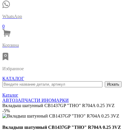
WhatsApp
0
Корзина
Избранное
КАТАЛОГ
Каталог
АВТОЗАПЧАСТИ ИНОМАРКИ
Вкладыш шатунный CB1437GP "THO" R704A 0.25 3VZ
-5%
Вкладыш шатунный CB1437GP "THO" R704A 0.25 3VZ