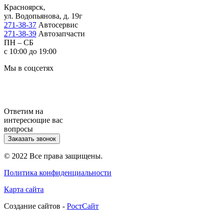
Красноярск,
ул. Водопьянова, д. 19г
271-38-37
Автосервис
271-38-39
Автозапчасти
ПН – СБ
с 10:00 до 19:00
Мы в соцсетях
Ответим на
интересющие вас
вопросы
Заказать звонок
© 2022 Все права защищены.
Политика конфиденциальности
Карта сайта
Cоздание сайтов -
РостСайт