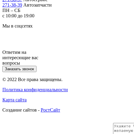
271-38-39
Автозапчасти
ПН – СБ
с 10:00 до 19:00
Мы в соцсетях
Ответим на
интересющие вас
вопросы
Заказать звонок
© 2022 Все права защищены.
Политика конфиденциальности
Карта сайта
Cоздание сайтов -
РостСайт