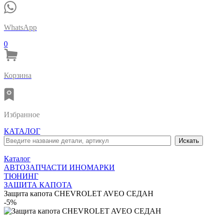
WhatsApp
0
Корзина
Избранное
КАТАЛОГ
Каталог
АВТОЗАПЧАСТИ ИНОМАРКИ
ТЮНИНГ
ЗАЩИТА КАПОТА
Защита капота CHEVROLET AVEO СЕДАН
-5%