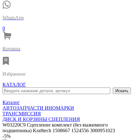
WhatsApp
0
Корзина
Избранное
КАТАЛОГ
Каталог
АВТОЗАПЧАСТИ ИНОМАРКИ
ТРАНСМИССИЯ
ДИСК И КОРЗИНЫ СЦЕПЛЕНИЯ
W03220C9 Сцепление комплект (без выжимного
подшипника) Krafttech 1508667 1524556 3000951023
-5%