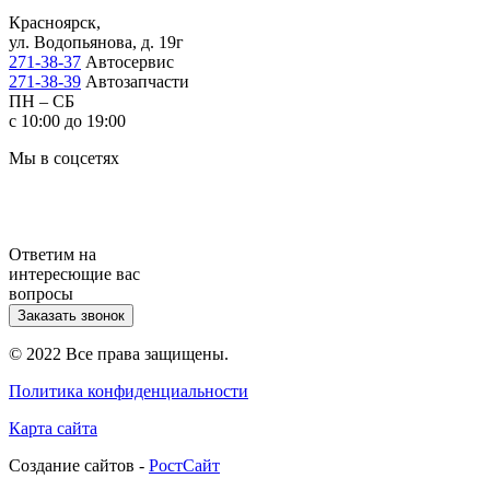
Красноярск,
ул. Водопьянова, д. 19г
271-38-37
Автосервис
271-38-39
Автозапчасти
ПН – СБ
с 10:00 до 19:00
Мы в соцсетях
Ответим на
интересющие вас
вопросы
Заказать звонок
© 2022 Все права защищены.
Политика конфиденциальности
Карта сайта
Cоздание сайтов -
РостСайт