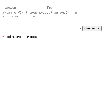
*
- обязательные поля