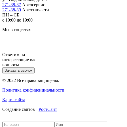
271-38-37
Автосервис
271-38-39
Автозапчасти
ПН – СБ
с 10:00 до 19:00
Мы в соцсетях
Ответим на
интересющие вас
вопросы
Заказать звонок
© 2022 Все права защищены.
Политика конфиденциальности
Карта сайта
Cоздание сайтов -
РостСайт