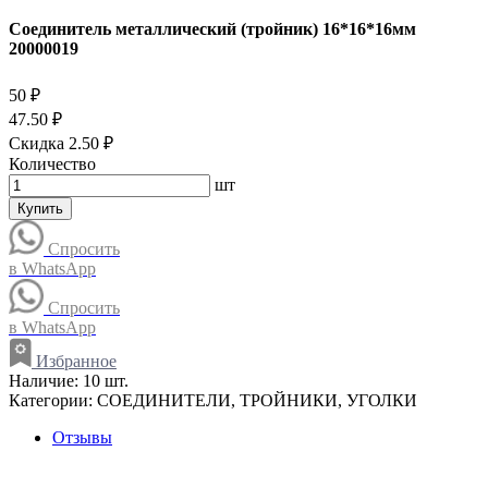
Соединитель металлический (тройник) 16*16*16мм
20000019
50 ₽
47.50 ₽
Скидка 2.50 ₽
Количество
шт
Купить
Спросить
в WhatsApp
Спросить
в WhatsApp
Избранное
Наличие:
10 шт.
Категории:
СОЕДИНИТЕЛИ, ТРОЙНИКИ, УГОЛКИ
Отзывы