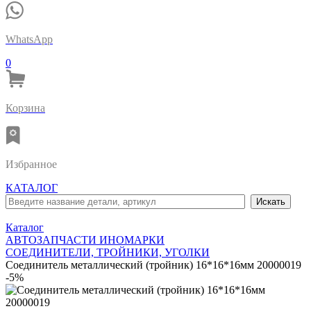
WhatsApp
0
Корзина
Избранное
КАТАЛОГ
Каталог
АВТОЗАПЧАСТИ ИНОМАРКИ
СОЕДИНИТЕЛИ, ТРОЙНИКИ, УГОЛКИ
Соединитель металлический (тройник) 16*16*16мм 20000019
-5%