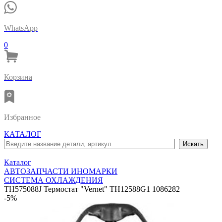
WhatsApp
0
Корзина
Избранное
КАТАЛОГ
Каталог
АВТОЗАПЧАСТИ ИНОМАРКИ
СИСТЕМА ОХЛАЖДЕНИЯ
TH575088J Термостат "Vernet" TH12588G1 1086282
-5%