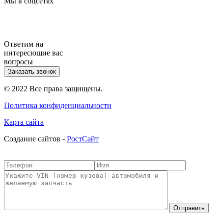
Мы в соцсетях
Ответим на
интересющие вас
вопросы
Заказать звонок
© 2022 Все права защищены.
Политика конфиденциальности
Карта сайта
Cоздание сайтов -
РостСайт