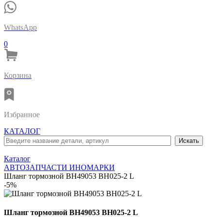
WhatsApp
0
Корзина
Избранное
КАТАЛОГ
Каталог
АВТОЗАПЧАСТИ ИНОМАРКИ
Шланг тормозной BH49053 BH025-2 L
-5%
Шланг тормозной BH49053 BH025-2 L