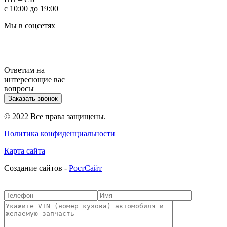
с 10:00 до 19:00
Мы в соцсетях
Ответим на
интересющие вас
вопросы
Заказать звонок
© 2022 Все права защищены.
Политика конфиденциальности
Карта сайта
Cоздание сайтов -
РостСайт