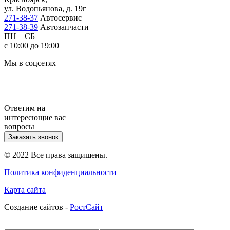
ул. Водопьянова, д. 19г
271-38-37
Автосервис
271-38-39
Автозапчасти
ПН – СБ
с 10:00 до 19:00
Мы в соцсетях
Ответим на
интересющие вас
вопросы
Заказать звонок
© 2022 Все права защищены.
Политика конфиденциальности
Карта сайта
Cоздание сайтов -
РостСайт