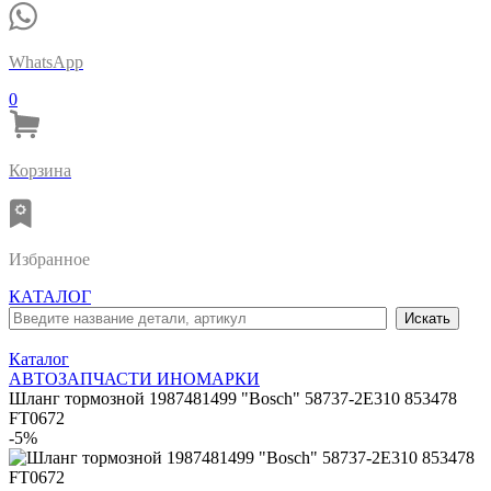
WhatsApp
0
Корзина
Избранное
КАТАЛОГ
Каталог
АВТОЗАПЧАСТИ ИНОМАРКИ
Шланг тормозной 1987481499 "Bosch" 58737-2E310 853478
FT0672
-5%