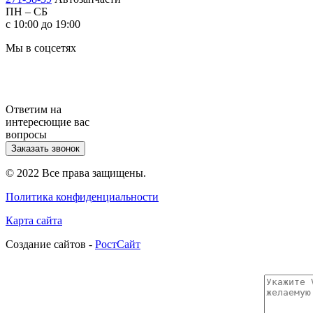
ПН – СБ
с 10:00 до 19:00
Мы в соцсетях
Ответим на
интересющие вас
вопросы
Заказать звонок
© 2022 Все права защищены.
Политика конфиденциальности
Карта сайта
Cоздание сайтов -
РостСайт