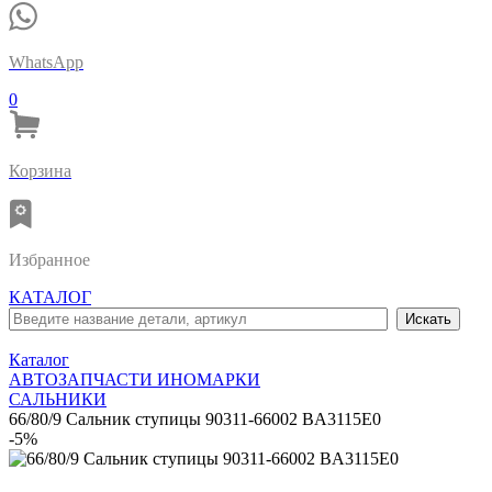
WhatsApp
0
Корзина
Избранное
КАТАЛОГ
Каталог
АВТОЗАПЧАСТИ ИНОМАРКИ
САЛЬНИКИ
66/80/9 Сальник ступицы 90311-66002 BA3115E0
-5%