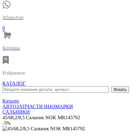
WhatsApp
0
Корзина
Избранное
КАТАЛОГ
Каталог
АВТОЗАПЧАСТИ ИНОМАРКИ
САЛЬНИКИ
45/68,2/8,5 Сальник NOK MR145792
-5%