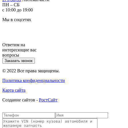
ПН – СБ
с 10:00 до 19:00
Мы в соцсетях
Ответим на
интересющие вас
вопросы
Заказать звонок
© 2022 Все права защищены.
Политика конфиденциальности
Карта сайта
Cоздание сайтов -
РостСайт