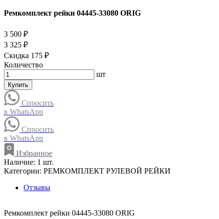
Ремкомплект рейки 04445-33080 ORIG
3 500 ₽
3 325 ₽
Скидка 175 ₽
Количество
шт
Купить
Спросить
в WhatsApp
Спросить
в WhatsApp
Избранное
Наличие:
1 шт.
Категории:
РЕМКОМПЛЕКТ РУЛЕВОЙ РЕЙКИ
Отзывы
Ремкомплект рейки 04445-33080 ORIG