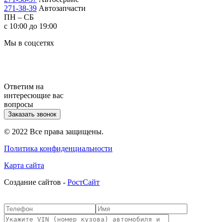
271-38-39
Автозапчасти
ПН – СБ
с 10:00 до 19:00
Мы в соцсетях
Ответим на
интересющие вас
вопросы
Заказать звонок
© 2022 Все права защищены.
Политика конфиденциальности
Карта сайта
Cоздание сайтов -
РостСайт