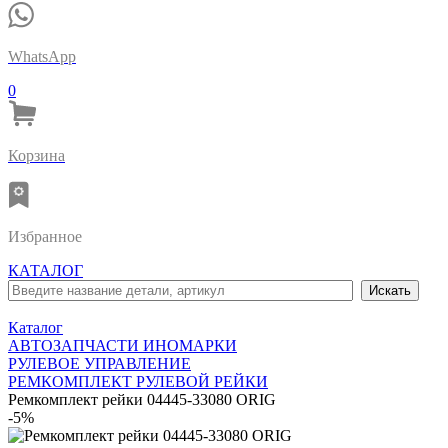
WhatsApp
0
Корзина
Избранное
КАТАЛОГ
Каталог
АВТОЗАПЧАСТИ ИНОМАРКИ
РУЛЕВОЕ УПРАВЛЕНИЕ
РЕМКОМПЛЕКТ РУЛЕВОЙ РЕЙКИ
Ремкомплект рейки 04445-33080 ORIG
-5%