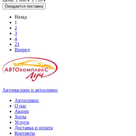
Ожидается поставка
Назад
1
2
3
4
21
Вперед
Автомагазин и автосервис
Автосервис
О нас
Акции
Хиты
Услуги
Доставка и оплата
Контакты