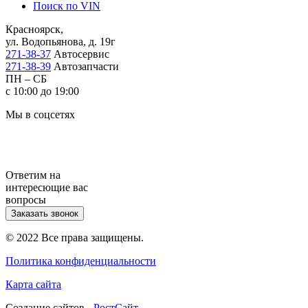
Поиск по VIN
Красноярск,
ул. Водопьянова, д. 19г
271-38-37
Автосервис
271-38-39
Автозапчасти
ПН – СБ
с 10:00 до 19:00
Мы в соцсетях
Ответим на
интересющие вас
вопросы
Заказать звонок
© 2022 Все права защищены.
Политика конфиденциальности
Карта сайта
Cоздание сайтов -
РостСайт