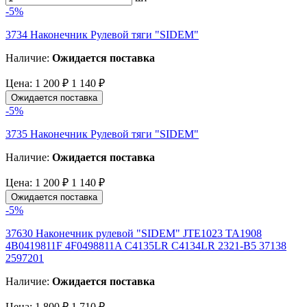
-5%
3734 Наконечник Рулевой тяги "SIDEM"
Наличие:
Ожидается поставка
Цена:
1 200 ₽
1 140 ₽
Ожидается поставка
-5%
3735 Наконечник Рулевой тяги "SIDEM"
Наличие:
Ожидается поставка
Цена:
1 200 ₽
1 140 ₽
Ожидается поставка
-5%
37630 Наконечник рулевой "SIDEM" JTE1023 TA1908
4B0419811F 4F0498811A C4135LR C4134LR 2321-B5 37138
2597201
Наличие:
Ожидается поставка
Цена:
1 800 ₽
1 710 ₽