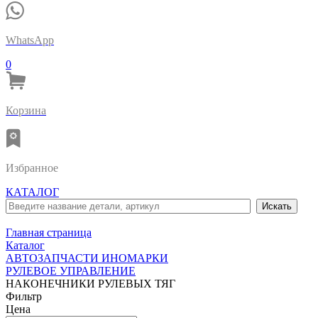
WhatsApp
0
Корзина
Избранное
КАТАЛОГ
Главная страница
Каталог
АВТОЗАПЧАСТИ ИНОМАРКИ
РУЛЕВОЕ УПРАВЛЕНИЕ
НАКОНЕЧНИКИ РУЛЕВЫХ ТЯГ
Фильтр
Цена