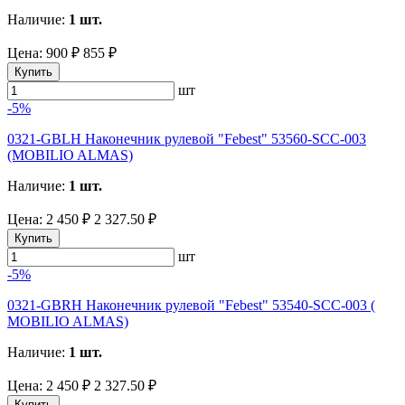
Наличие:
1 шт.
Цена:
900 ₽
855 ₽
Купить
шт
-5%
0321-GBLH Наконечник рулевой "Febest" 53560-SCC-003
(MOBILIO ALMAS)
Наличие:
1 шт.
Цена:
2 450 ₽
2 327.50 ₽
Купить
шт
-5%
0321-GBRH Наконечник рулевой "Febest" 53540-SCC-003 (
MOBILIO ALMAS)
Наличие:
1 шт.
Цена:
2 450 ₽
2 327.50 ₽
Купить