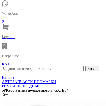
WhatsApp
0
Корзина
Избранное
КАТАЛОГ
Каталог
АВТОЗАПЧАСТИ ИНОМАРКИ
РЕМНИ ПРИВОДНЫЕ
5PK955 Ремень поликлиновой "GATES"
-5%