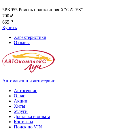
5PK955 Ремень поликлиновой "GATES"
700 ₽
665 ₽
Купить
Характеристики
Отзывы
Автомагазин и автосервис
Автосервис
О нас
Акции
Хиты
Услуги
Доставка и оплата
Контакты
Поиск по VIN