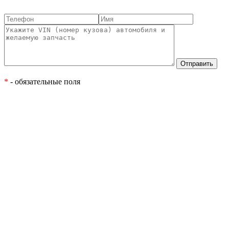
*
- обязательные поля