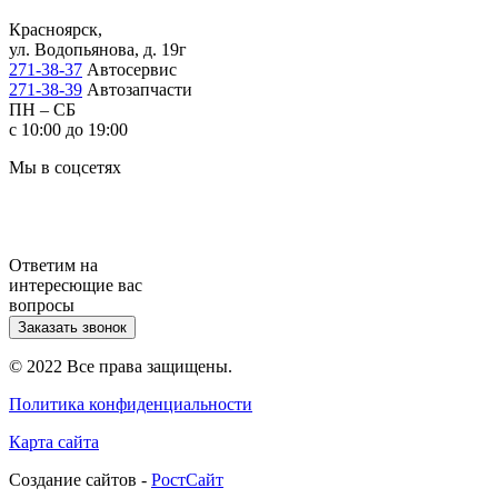
Красноярск,
ул. Водопьянова, д. 19г
271-38-37
Автосервис
271-38-39
Автозапчасти
ПН – СБ
с 10:00 до 19:00
Мы в соцсетях
Ответим на
интересющие вас
вопросы
Заказать звонок
© 2022 Все права защищены.
Политика конфиденциальности
Карта сайта
Cоздание сайтов -
РостСайт