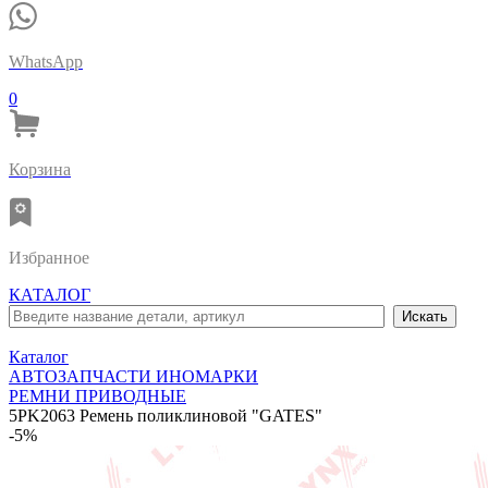
WhatsApp
0
Корзина
Избранное
КАТАЛОГ
Каталог
АВТОЗАПЧАСТИ ИНОМАРКИ
РЕМНИ ПРИВОДНЫЕ
5PK2063 Ремень поликлиновой "GATES"
-5%