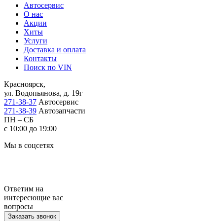
Автосервис
О нас
Акции
Хиты
Услуги
Доставка и оплата
Контакты
Поиск по VIN
Красноярск,
ул. Водопьянова, д. 19г
271-38-37
Автосервис
271-38-39
Автозапчасти
ПН – СБ
с 10:00 до 19:00
Мы в соцсетях
Ответим на
интересющие вас
вопросы
Заказать звонок