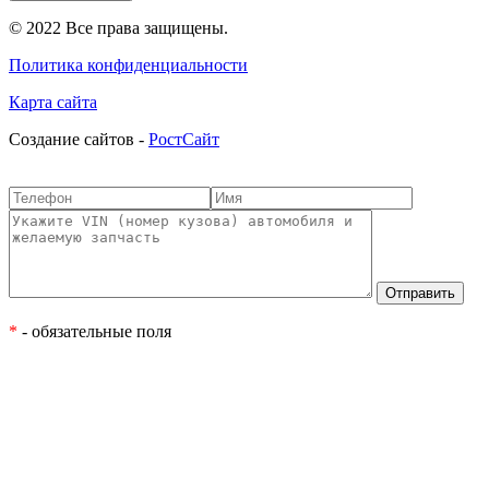
© 2022 Все права защищены.
Политика конфиденциальности
Карта сайта
Cоздание сайтов -
РостСайт
*
- обязательные поля