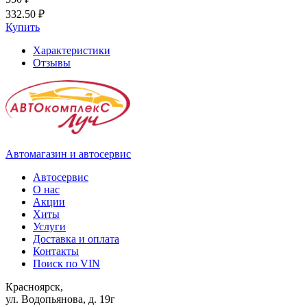
332.50 ₽
Купить
Характеристики
Отзывы
Автомагазин и автосервис
Автосервис
О нас
Акции
Хиты
Услуги
Доставка и оплата
Контакты
Поиск по VIN
Красноярск,
ул. Водопьянова, д. 19г