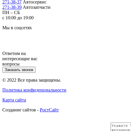
271-38-37
Автосервис
271-38-39
Автозапчасти
ПН – СБ
с 10:00 до 19:00
Мы в соцсетях
Ответим на
интересющие вас
вопросы
Заказать звонок
© 2022 Все права защищены.
Политика конфиденциальности
Карта сайта
Cоздание сайтов -
РостСайт