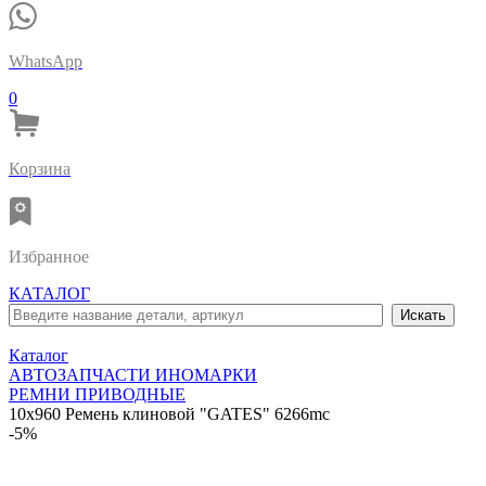
WhatsApp
0
Корзина
Избранное
КАТАЛОГ
Каталог
АВТОЗАПЧАСТИ ИНОМАРКИ
РЕМНИ ПРИВОДНЫЕ
10x960 Ремень клиновой "GATES" 6266mc
-5%