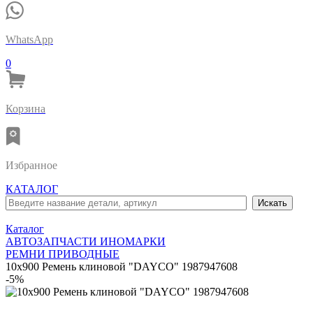
WhatsApp
0
Корзина
Избранное
КАТАЛОГ
Каталог
АВТОЗАПЧАСТИ ИНОМАРКИ
РЕМНИ ПРИВОДНЫЕ
10x900 Ремень клиновой "DAYCO" 1987947608
-5%