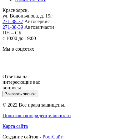
Красноярск,
ул. Водопьянова, д. 19г
271-38-37
Автосервис
271-38-39
Автозапчасти
ПН – СБ
с 10:00 до 19:00
Мы в соцсетях
Ответим на
интересющие вас
вопросы
Заказать звонок
© 2022 Все права защищены.
Политика конфиденциальности
Карта сайта
Cоздание сайтов -
РостСайт