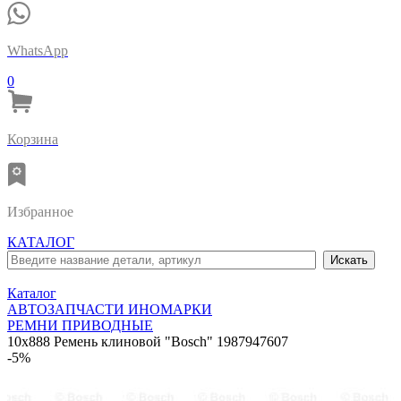
WhatsApp
0
Корзина
Избранное
КАТАЛОГ
Каталог
АВТОЗАПЧАСТИ ИНОМАРКИ
РЕМНИ ПРИВОДНЫЕ
10x888 Ремень клиновой "Bosch" 1987947607
-5%