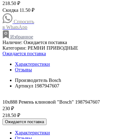
218.50 ₽
Скидка 11.50 ₽
Спросить
в WhatsApp
Избранное
Наличие:
Ожидается поставка
Категории:
РЕМНИ ПРИВОДНЫЕ
Ожидается поставка
Характеристики
Отзывы
Производитель
Bosch
Артикул
1987947607
10x888 Ремень клиновой "Bosch" 1987947607
230 ₽
218.50 ₽
Ожидается поставка
Характеристики
Отзывы