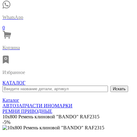
WhatsApp
0
Корзина
Избранное
КАТАЛОГ
Каталог
АВТОЗАПЧАСТИ ИНОМАРКИ
РЕМНИ ПРИВОДНЫЕ
10x800 Ремень клиновой "BANDO" RAF2315
-5%