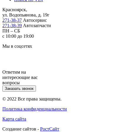
Красноярск,
ул. Водопьянова, д. 19г
271-38-37
Автосервис
271-38-39
Автозапчасти
ПН – СБ
с 10:00 до 19:00
Мы в соцсетях
Ответим на
интересющие вас
вопросы
Заказать звонок
© 2022 Все права защищены.
Политика конфиденциальности
Карта сайта
Cоздание сайтов -
РостСайт