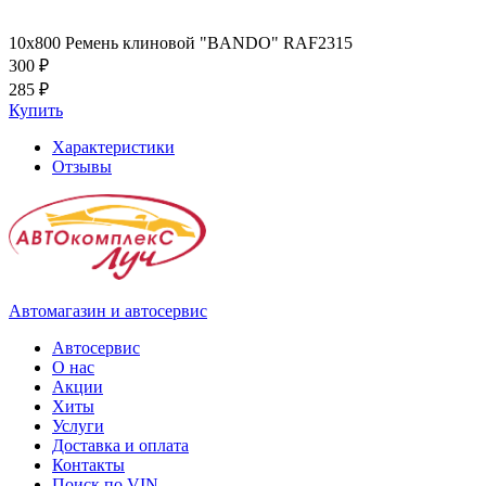
10x800 Ремень клиновой "BANDO" RAF2315
300 ₽
285 ₽
Купить
Характеристики
Отзывы
Автомагазин и автосервис
Автосервис
О нас
Акции
Хиты
Услуги
Доставка и оплата
Контакты
Поиск по VIN