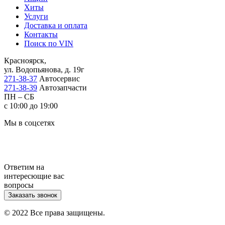
Хиты
Услуги
Доставка и оплата
Контакты
Поиск по VIN
Красноярск,
ул. Водопьянова, д. 19г
271-38-37
Автосервис
271-38-39
Автозапчасти
ПН – СБ
с 10:00 до 19:00
Мы в соцсетях
Ответим на
интересющие вас
вопросы
Заказать звонок
© 2022 Все права защищены.