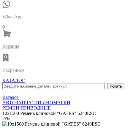
WhatsApp
0
Корзина
Избранное
КАТАЛОГ
Каталог
АВТОЗАПЧАСТИ ИНОМАРКИ
РЕМНИ ПРИВОДНЫЕ
10x1500 Ремень клиновой "GATES" 6240ESC
-5%