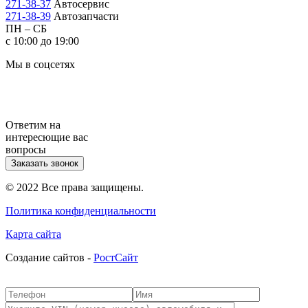
271-38-37
Автосервис
271-38-39
Автозапчасти
ПН – СБ
с 10:00 до 19:00
Мы в соцсетях
Ответим на
интересющие вас
вопросы
Заказать звонок
© 2022 Все права защищены.
Политика конфиденциальности
Карта сайта
Cоздание сайтов -
РостСайт