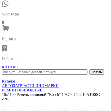
WhatsApp
0
Корзина
Избранное
КАТАЛОГ
Каталог
АВТОЗАПЧАСТИ ИНОМАРКИ
РЕМНИ ПРИВОДНЫЕ
10x1100 Ремень клиновой "Bosch" 1987947642 10A1100C
-5%