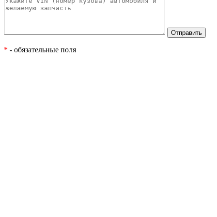
*
- обязательные поля