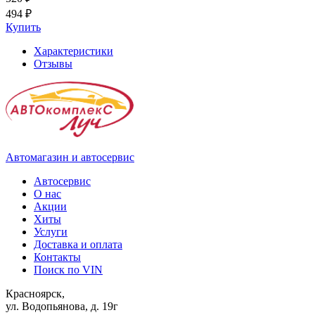
494 ₽
Купить
Характеристики
Отзывы
Автомагазин и автосервис
Автосервис
О нас
Акции
Хиты
Услуги
Доставка и оплата
Контакты
Поиск по VIN
Красноярск,
ул. Водопьянова, д. 19г