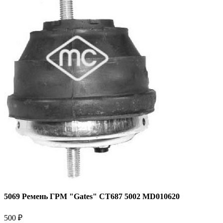
5069 Ремень ГРМ "Gates" CT687 5002 MD010620
500 ₽