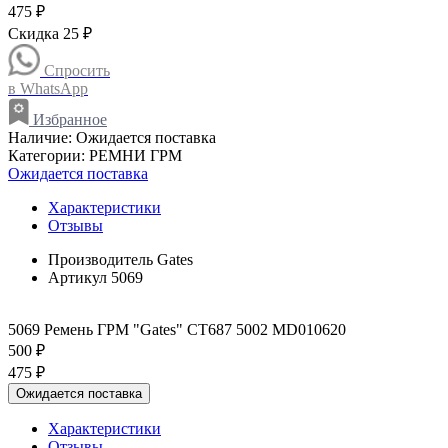
475 ₽
Скидка 25 ₽
Спросить
в WhatsApp
Избранное
Наличие:
Ожидается поставка
Категории:
РЕМНИ ГРМ
Ожидается поставка
Характеристики
Отзывы
Производитель
Gates
Артикул
5069
5069 Ремень ГРМ "Gates" CT687 5002 MD010620
500 ₽
475 ₽
Ожидается поставка
Характеристики
Отзывы