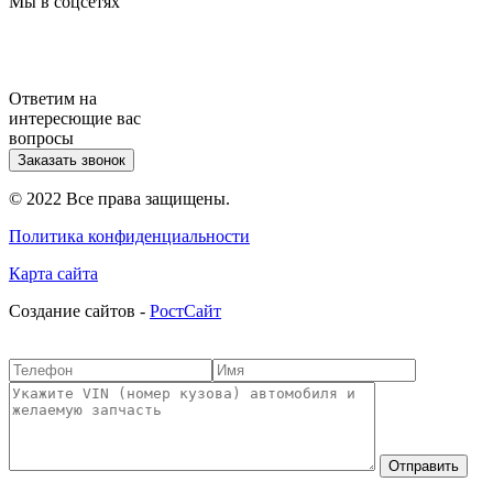
Мы в соцсетях
Ответим на
интересющие вас
вопросы
Заказать звонок
© 2022 Все права защищены.
Политика конфиденциальности
Карта сайта
Cоздание сайтов -
РостСайт