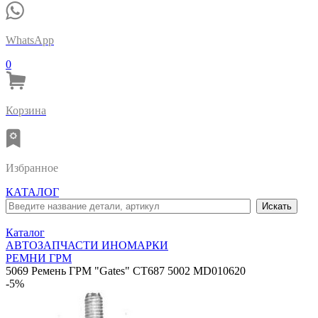
WhatsApp
0
Корзина
Избранное
КАТАЛОГ
Каталог
АВТОЗАПЧАСТИ ИНОМАРКИ
РЕМНИ ГРМ
5069 Ремень ГРМ "Gates" CT687 5002 MD010620
-5%