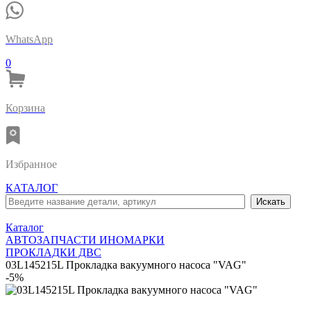
WhatsApp
0
Корзина
Избранное
КАТАЛОГ
Каталог
АВТОЗАПЧАСТИ ИНОМАРКИ
ПРОКЛАДКИ ДВС
03L145215L Прокладка вакуумного насоса "VAG"
-5%