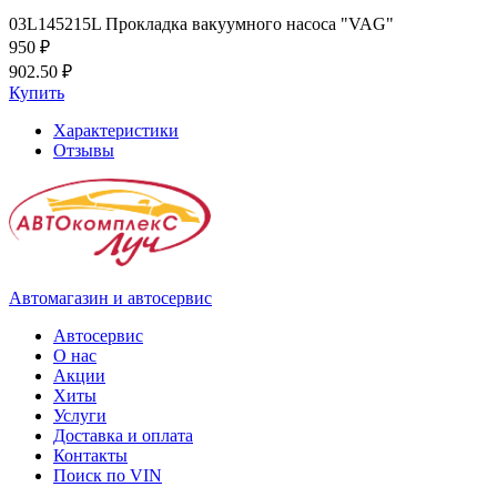
03L145215L Прокладка вакуумного насоса "VAG"
950 ₽
902.50 ₽
Купить
Характеристики
Отзывы
Автомагазин и автосервис
Автосервис
О нас
Акции
Хиты
Услуги
Доставка и оплата
Контакты
Поиск по VIN