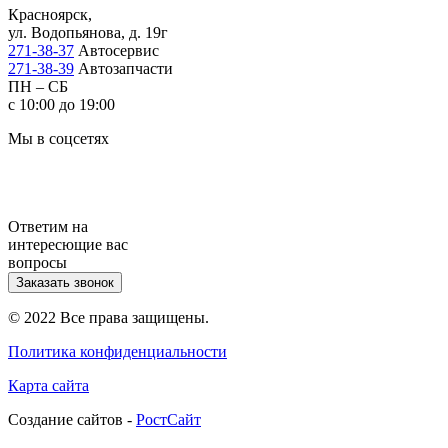
Красноярск,
ул. Водопьянова, д. 19г
271-38-37
Автосервис
271-38-39
Автозапчасти
ПН – СБ
с 10:00 до 19:00
Мы в соцсетях
Ответим на
интересющие вас
вопросы
Заказать звонок
© 2022 Все права защищены.
Политика конфиденциальности
Карта сайта
Cоздание сайтов -
РостСайт