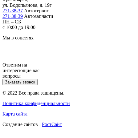
ул. Водопьянова, д. 19г
271-38-37
Автосервис
271-38-39
Автозапчасти
ПН – СБ
с 10:00 до 19:00
Мы в соцсетях
Ответим на
интересющие вас
вопросы
Заказать звонок
© 2022 Все права защищены.
Политика конфиденциальности
Карта сайта
Cоздание сайтов -
РостСайт