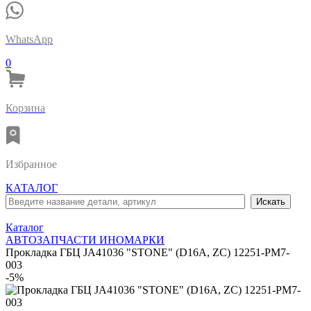
WhatsApp
0
Корзина
Избранное
КАТАЛОГ
Каталог
АВТОЗАПЧАСТИ ИНОМАРКИ
Прокладка ГБЦ JA41036 "STONE" (D16A, ZC) 12251-PM7-
003
-5%