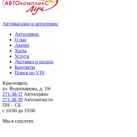
Автомагазин и автосервис
Автосервис
О нас
Акции
Хиты
Услуги
Доставка и оплата
Контакты
Поиск по VIN
Красноярск,
ул. Водопьянова, д. 19г
271-38-37
Автосервис
271-38-39
Автозапчасти
ПН – СБ
с 10:00 до 19:00
Мы в соцсетях