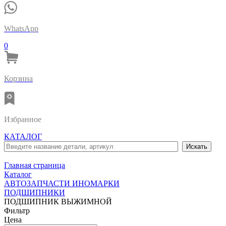
WhatsApp
0
Корзина
Избранное
КАТАЛОГ
Главная страница
Каталог
АВТОЗАПЧАСТИ ИНОМАРКИ
ПОДШИПНИКИ
ПОДШИПНИК ВЫЖИМНОЙ
Фильтр
Цена