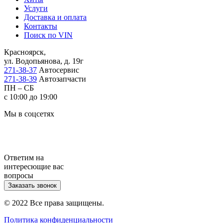
Услуги
Доставка и оплата
Контакты
Поиск по VIN
Красноярск,
ул. Водопьянова, д. 19г
271-38-37
Автосервис
271-38-39
Автозапчасти
ПН – СБ
с 10:00 до 19:00
Мы в соцсетях
Ответим на
интересющие вас
вопросы
Заказать звонок
© 2022 Все права защищены.
Политика конфиденциальности