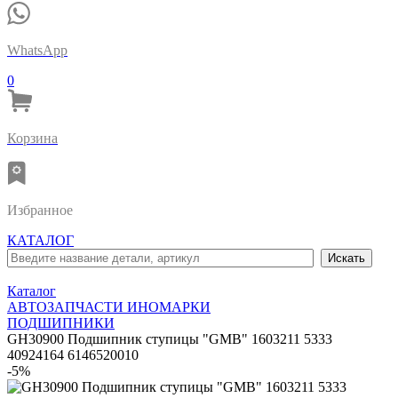
WhatsApp
0
Корзина
Избранное
КАТАЛОГ
Каталог
АВТОЗАПЧАСТИ ИНОМАРКИ
ПОДШИПНИКИ
GH30900 Подшипник ступицы "GMB" 1603211 5333
40924164 6146520010
-5%