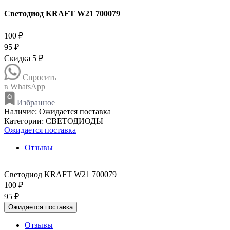
Светодиод KRAFT W21 700079
100 ₽
95 ₽
Скидка 5 ₽
Спросить
в WhatsApp
Избранное
Наличие:
Ожидается поставка
Категории:
СВЕТОДИОДЫ
Ожидается поставка
Отзывы
Светодиод KRAFT W21 700079
100 ₽
95 ₽
Ожидается поставка
Отзывы