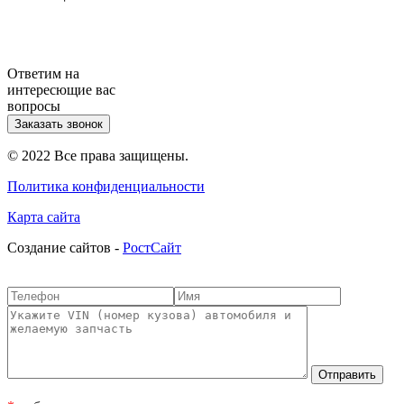
Ответим на
интересющие вас
вопросы
Заказать звонок
© 2022 Все права защищены.
Политика конфиденциальности
Карта сайта
Cоздание сайтов -
РостСайт