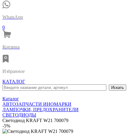
WhatsApp
0
Корзина
Избранное
КАТАЛОГ
Каталог
АВТОЗАПЧАСТИ ИНОМАРКИ
ЛАМПОЧКИ, ПРЕДОХРАНИТЕЛИ
СВЕТОДИОДЫ
Светодиод KRAFT W21 700079
-5%