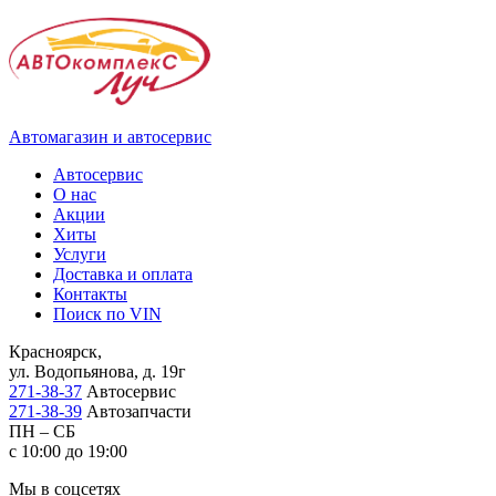
Автомагазин и автосервис
Автосервис
О нас
Акции
Хиты
Услуги
Доставка и оплата
Контакты
Поиск по VIN
Красноярск,
ул. Водопьянова, д. 19г
271-38-37
Автосервис
271-38-39
Автозапчасти
ПН – СБ
с 10:00 до 19:00
Мы в соцсетях