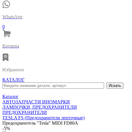
WhatsApp
0
Корзина
Избранное
КАТАЛОГ
Каталог
АВТОЗАПЧАСТИ ИНОМАРКИ
ЛАМПОЧКИ, ПРЕДОХРАНИТЕЛИ
ПРЕДОХРАНИТЕЛИ
TESLA FS (Предохранители ленточные)
Предохранитель "Tesla" MIDI FD80A
-5%