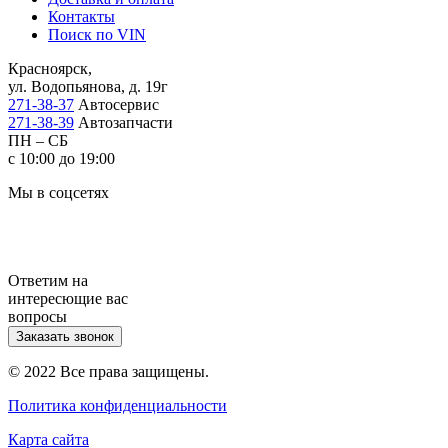
Контакты
Поиск по VIN
Красноярск,
ул. Водопьянова, д. 19г
271-38-37
Автосервис
271-38-39
Автозапчасти
ПН – СБ
с 10:00 до 19:00
Мы в соцсетях
Ответим на
интересющие вас
вопросы
Заказать звонок
© 2022 Все права защищены.
Политика конфиденциальности
Карта сайта