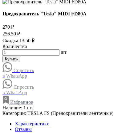
Предохранитель "Tesla" MIDI FD80A
270 ₽
256.50 ₽
Скидка 13.50 ₽
Количество
шт
Купить
Спросить
в WhatsApp
Спросить
в WhatsApp
Избранное
Наличие:
1 шт.
Категории:
TESLA FS (Предохранители ленточные)
Характеристики
Отзывы