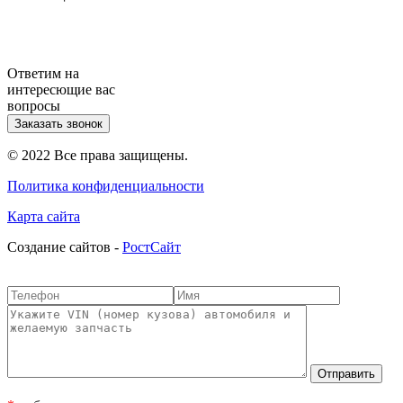
Ответим на
интересющие вас
вопросы
Заказать звонок
© 2022 Все права защищены.
Политика конфиденциальности
Карта сайта
Cоздание сайтов -
РостСайт