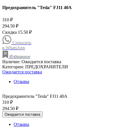
Предохранитель "Tesla" FJ11 40A
310 ₽
294.50 ₽
Скидка 15.50 ₽
Спросить
в WhatsApp
Избранное
Наличие:
Ожидается поставка
Категории:
ПРЕДОХРАНИТЕЛИ
Ожидается поставка
Отзывы
Предохранитель "Tesla" FJ11 40A
310 ₽
294.50 ₽
Ожидается поставка
Отзывы