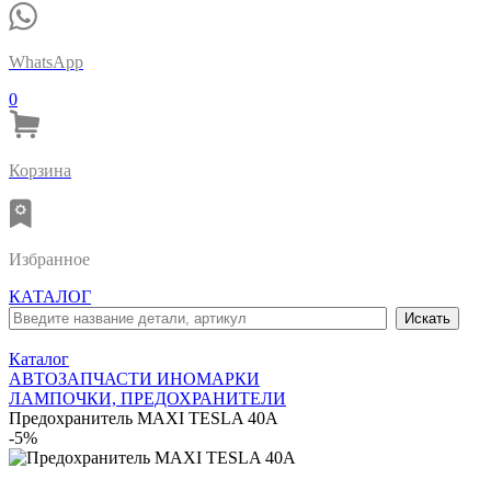
WhatsApp
0
Корзина
Избранное
КАТАЛОГ
Каталог
АВТОЗАПЧАСТИ ИНОМАРКИ
ЛАМПОЧКИ, ПРЕДОХРАНИТЕЛИ
Предохранитель MAXI TESLA 40A
-5%