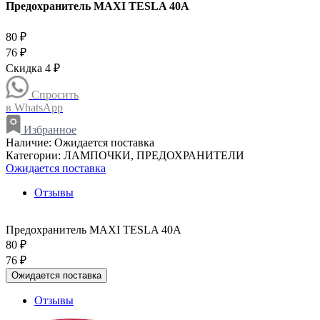
Предохранитель MAXI TESLA 40A
80 ₽
76 ₽
Скидка 4 ₽
Спросить
в WhatsApp
Избранное
Наличие:
Ожидается поставка
Категории:
ЛАМПОЧКИ, ПРЕДОХРАНИТЕЛИ
Ожидается поставка
Отзывы
Предохранитель MAXI TESLA 40A
80 ₽
76 ₽
Ожидается поставка
Отзывы