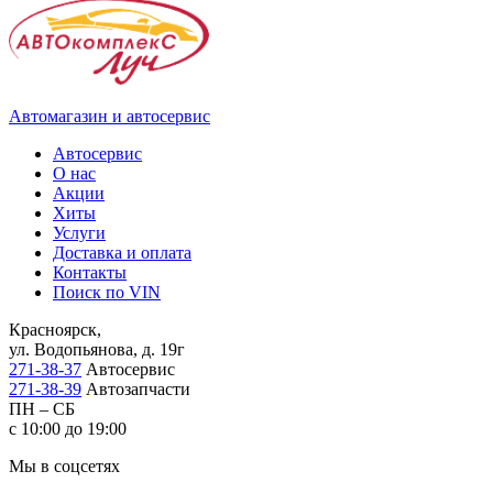
Автомагазин и автосервис
Автосервис
О нас
Акции
Хиты
Услуги
Доставка и оплата
Контакты
Поиск по VIN
Красноярск,
ул. Водопьянова, д. 19г
271-38-37
Автосервис
271-38-39
Автозапчасти
ПН – СБ
с 10:00 до 19:00
Мы в соцсетях