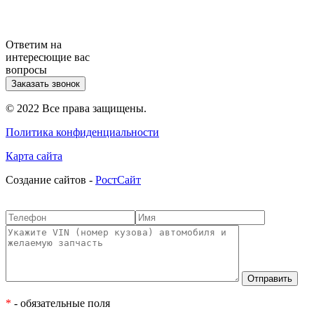
Ответим на
интересющие вас
вопросы
Заказать звонок
© 2022 Все права защищены.
Политика конфиденциальности
Карта сайта
Cоздание сайтов -
РостСайт
*
- обязательные поля