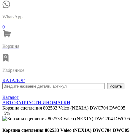
WhatsApp
0
Корзина
Избранное
КАТАЛОГ
Каталог
АВТОЗАПЧАСТИ ИНОМАРКИ
Корзина сцепления 802533 Valeo (NEXIA) DWC704 DWC05
-5%
Корзина сцепления 802533 Valeo (NEXIA) DWC704 DWC05