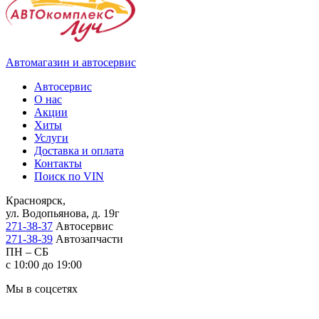
Автомагазин и автосервис
Автосервис
О нас
Акции
Хиты
Услуги
Доставка и оплата
Контакты
Поиск по VIN
Красноярск,
ул. Водопьянова, д. 19г
271-38-37
Автосервис
271-38-39
Автозапчасти
ПН – СБ
с 10:00 до 19:00
Мы в соцсетях