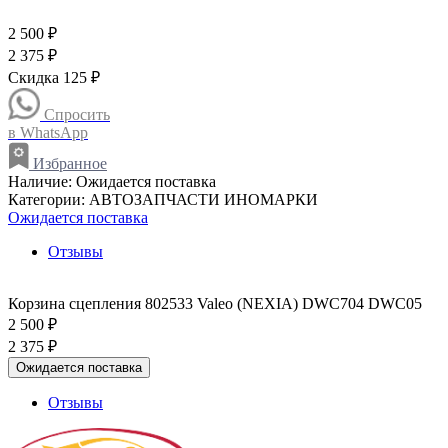
2 500 ₽
2 375 ₽
Скидка 125 ₽
Спросить
в WhatsApp
Избранное
Наличие:
Ожидается поставка
Категории:
АВТОЗАПЧАСТИ ИНОМАРКИ
Ожидается поставка
Отзывы
Корзина сцепления 802533 Valeo (NEXIA) DWC704 DWC05
2 500 ₽
2 375 ₽
Ожидается поставка
Отзывы