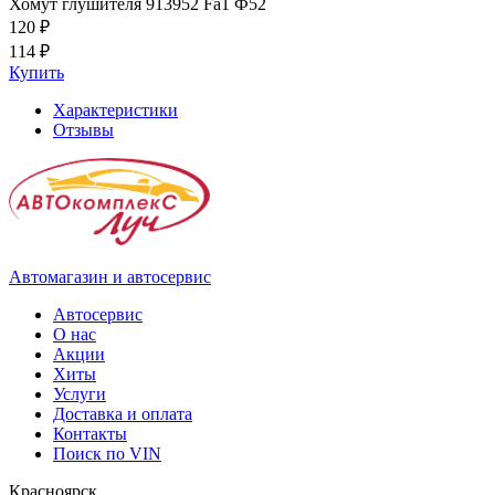
Хомут глушителя 913952 Fa1 Ф52
120 ₽
114 ₽
Купить
Характеристики
Отзывы
Автомагазин и автосервис
Автосервис
О нас
Акции
Хиты
Услуги
Доставка и оплата
Контакты
Поиск по VIN
Красноярск,