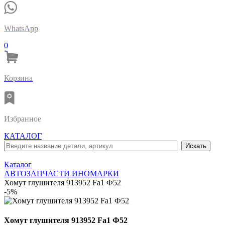
WhatsApp
0
Корзина
Избранное
КАТАЛОГ
Каталог
АВТОЗАПЧАСТИ ИНОМАРКИ
Хомут глушителя 913952 Fa1 Ф52
-5%
Хомут глушителя 913952 Fa1 Ф52