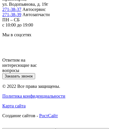
ул. Водопьянова, д. 19г
271-38-37
Автосервис
271-38-39
Автозапчасти
ПН – СБ
с 10:00 до 19:00
Мы в соцсетях
Ответим на
интересющие вас
вопросы
Заказать звонок
© 2022 Все права защищены.
Политика конфиденциальности
Карта сайта
Cоздание сайтов -
РостСайт