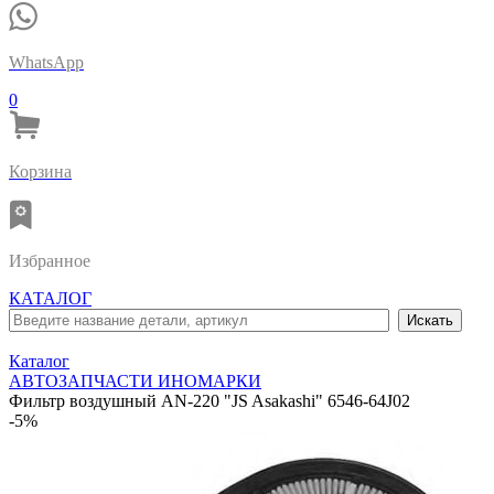
WhatsApp
0
Корзина
Избранное
КАТАЛОГ
Каталог
АВТОЗАПЧАСТИ ИНОМАРКИ
Фильтр воздушный AN-220 "JS Asakashi" 6546-64J02
-5%