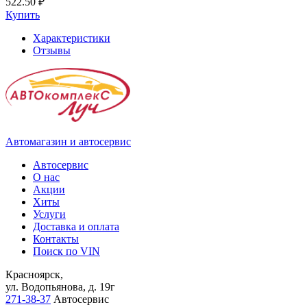
522.50 ₽
Купить
Характеристики
Отзывы
Автомагазин и автосервис
Автосервис
О нас
Акции
Хиты
Услуги
Доставка и оплата
Контакты
Поиск по VIN
Красноярск,
ул. Водопьянова, д. 19г
271-38-37
Автосервис