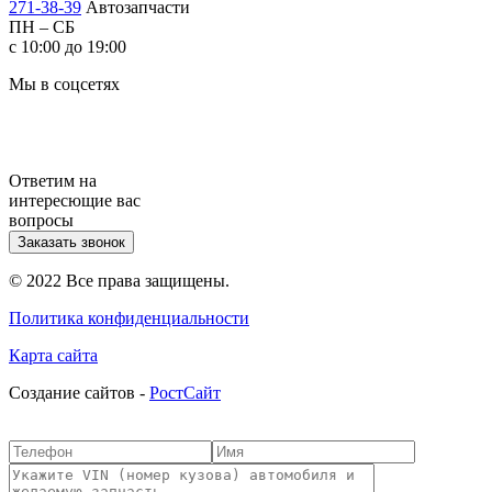
271-38-39
Автозапчасти
ПН – СБ
с 10:00 до 19:00
Мы в соцсетях
Ответим на
интересющие вас
вопросы
Заказать звонок
© 2022 Все права защищены.
Политика конфиденциальности
Карта сайта
Cоздание сайтов -
РостСайт