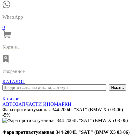
WhatsApp
0
Корзина
Избранное
КАТАЛОГ
Каталог
АВТОЗАПЧАСТИ ИНОМАРКИ
Фара противотуманная 344-2004L "SAT" (BMW X5 03-06)
-5%
Фара противотуманная 344-2004L "SAT" (BMW X5 03-06)