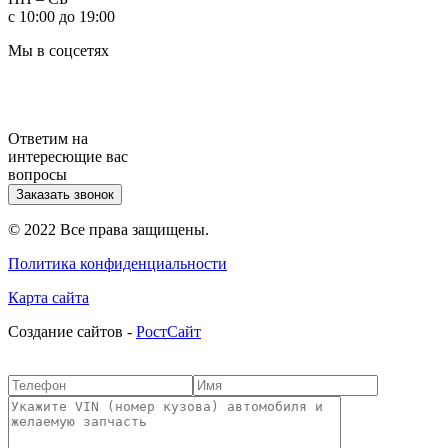
с 10:00 до 19:00
Мы в соцсетях
Ответим на
интересющие вас
вопросы
Заказать звонок
© 2022 Все права защищены.
Политика конфиденциальности
Карта сайта
Cоздание сайтов -
РостСайт