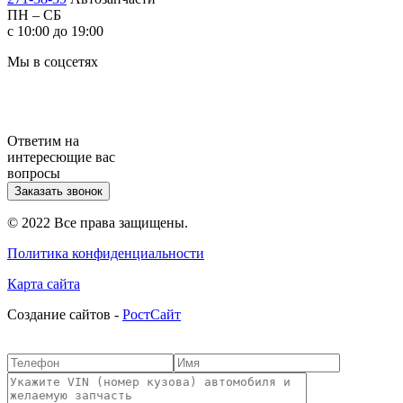
ПН – СБ
с 10:00 до 19:00
Мы в соцсетях
Ответим на
интересющие вас
вопросы
Заказать звонок
© 2022 Все права защищены.
Политика конфиденциальности
Карта сайта
Cоздание сайтов -
РостСайт