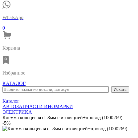
WhatsApp
0
Корзина
Избранное
КАТАЛОГ
Каталог
АВТОЗАПЧАСТИ ИНОМАРКИ
ЭЛЕКТРИКА
Клемма кольцевая d=8мм с изоляцией+провод (1000269)
-5%