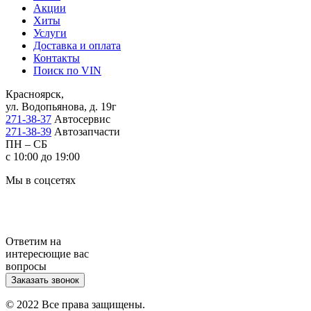
Акции
Хиты
Услуги
Доставка и оплата
Контакты
Поиск по VIN
Красноярск,
ул. Водопьянова, д. 19г
271-38-37
Автосервис
271-38-39
Автозапчасти
ПН – СБ
с 10:00 до 19:00
Мы в соцсетях
Ответим на
интересющие вас
вопросы
Заказать звонок
© 2022 Все права защищены.