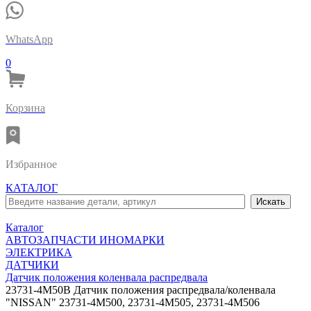
WhatsApp
0
Корзина
Избранное
КАТАЛОГ
Каталог
АВТОЗАПЧАСТИ ИНОМАРКИ
ЭЛЕКТРИКА
ДАТЧИКИ
Датчик положения коленвала распредвала
23731-4M50B Датчик положения распредвала/коленвала
"NISSAN" 23731-4M500, 23731-4M505, 23731-4M506