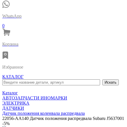
WhatsApp
0
Корзина
Избранное
КАТАЛОГ
Каталог
АВТОЗАПЧАСТИ ИНОМАРКИ
ЭЛЕКТРИКА
ДАТЧИКИ
Датчик положения коленвала распредвала
22056-AA140 Датчик положения распредвала Subaru J5637001
-5%