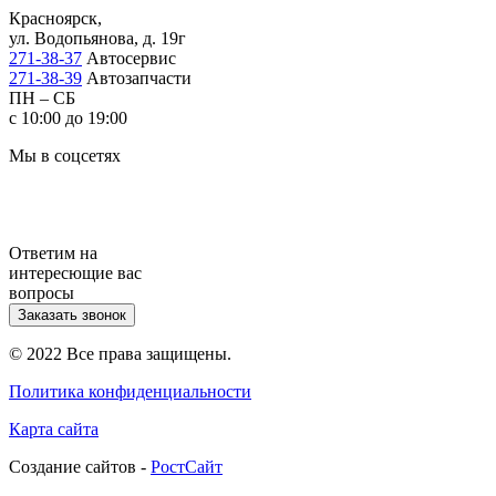
Красноярск,
ул. Водопьянова, д. 19г
271-38-37
Автосервис
271-38-39
Автозапчасти
ПН – СБ
с 10:00 до 19:00
Мы в соцсетях
Ответим на
интересющие вас
вопросы
Заказать звонок
© 2022 Все права защищены.
Политика конфиденциальности
Карта сайта
Cоздание сайтов -
РостСайт