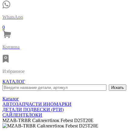
WhatsApp
0
Корзина
Избранное
КАТАЛОГ
Каталог
АВТОЗАПЧАСТИ ИНОМАРКИ
ДЕТАЛИ ПОДВЕСКИ (РТИ)
САЙЛЕНТБЛОКИ
MZAB-TRBR Сайлентблок Febest D25T20E