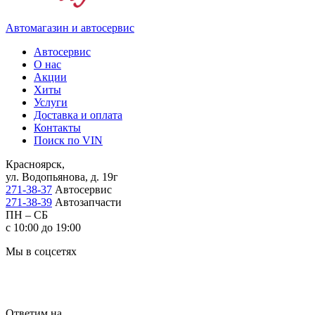
Автомагазин и автосервис
Автосервис
О нас
Акции
Хиты
Услуги
Доставка и оплата
Контакты
Поиск по VIN
Красноярск,
ул. Водопьянова, д. 19г
271-38-37
Автосервис
271-38-39
Автозапчасти
ПН – СБ
с 10:00 до 19:00
Мы в соцсетях
Ответим на