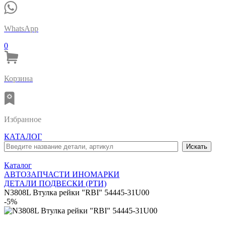
WhatsApp
0
Корзина
Избранное
КАТАЛОГ
Каталог
АВТОЗАПЧАСТИ ИНОМАРКИ
ДЕТАЛИ ПОДВЕСКИ (РТИ)
N3808L Втулка рейки "RBI" 54445-31U00
-5%