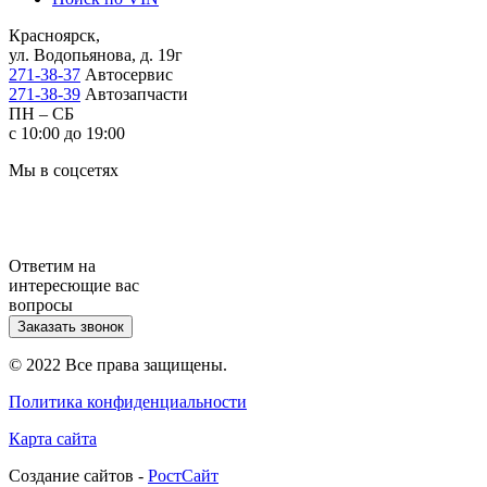
Красноярск,
ул. Водопьянова, д. 19г
271-38-37
Автосервис
271-38-39
Автозапчасти
ПН – СБ
с 10:00 до 19:00
Мы в соцсетях
Ответим на
интересющие вас
вопросы
Заказать звонок
© 2022 Все права защищены.
Политика конфиденциальности
Карта сайта
Cоздание сайтов -
РостСайт