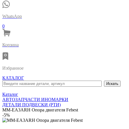
WhatsApp
0
Корзина
Избранное
КАТАЛОГ
Каталог
АВТОЗАПЧАСТИ ИНОМАРКИ
ДЕТАЛИ ПОДВЕСКИ (РТИ)
MM-EA3ARH Опора двигателя Febest
-5%