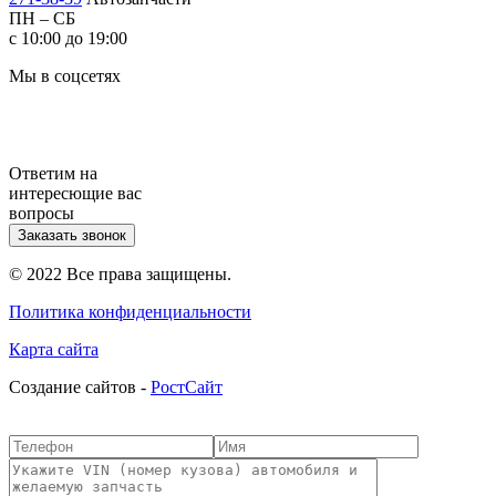
ПН – СБ
с 10:00 до 19:00
Мы в соцсетях
Ответим на
интересющие вас
вопросы
Заказать звонок
© 2022 Все права защищены.
Политика конфиденциальности
Карта сайта
Cоздание сайтов -
РостСайт