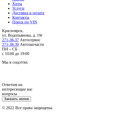
Хиты
Услуги
Доставка и оплата
Контакты
Поиск по VIN
Красноярск,
ул. Водопьянова, д. 19г
271-38-37
Автосервис
271-38-39
Автозапчасти
ПН – СБ
с 10:00 до 19:00
Мы в соцсетях
Ответим на
интересющие вас
вопросы
Заказать звонок
© 2022 Все права защищены.