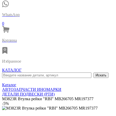
WhatsApp
0
Корзина
Избранное
КАТАЛОГ
Каталог
АВТОЗАПЧАСТИ ИНОМАРКИ
ДЕТАЛИ ПОДВЕСКИ (РТИ)
M3823R Втулка рейки "RBI" MB266705 MR197377
-5%