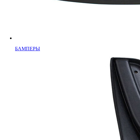
БАМПЕРЫ