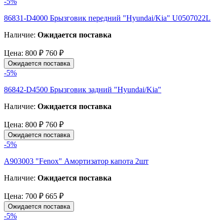
-5%
86831-D4000 Брызговик передний "Hyundai/Kia" U0507022L
Наличие:
Ожидается поставка
Цена:
800 ₽
760 ₽
Ожидается поставка
-5%
86842-D4500 Брызговик задний "Hyundai/Kia"
Наличие:
Ожидается поставка
Цена:
800 ₽
760 ₽
Ожидается поставка
-5%
A903003 "Fenox" Амортизатор капота 2шт
Наличие:
Ожидается поставка
Цена:
700 ₽
665 ₽
Ожидается поставка
-5%