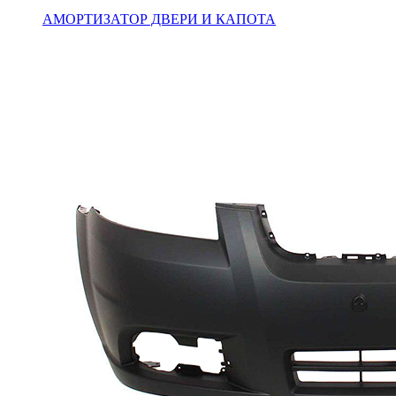
АМОРТИЗАТОР ДВЕРИ И КАПОТА