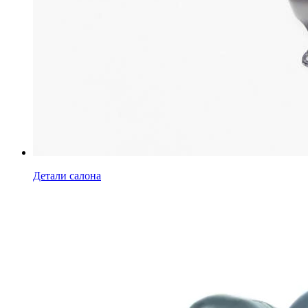
Детали салона