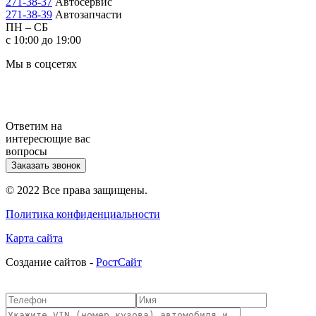
271-38-37
Автосервис
271-38-39
Автозапчасти
ПН – СБ
с 10:00 до 19:00
Мы в соцсетях
Ответим на
интересющие вас
вопросы
Заказать звонок
© 2022 Все права защищены.
Политика конфиденциальности
Карта сайта
Cоздание сайтов -
РостСайт