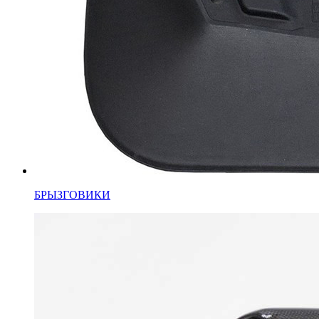
БРЫЗГОВИКИ