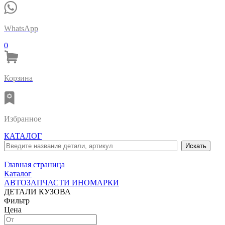
WhatsApp
0
Корзина
Избранное
КАТАЛОГ
Главная страница
Каталог
АВТОЗАПЧАСТИ ИНОМАРКИ
ДЕТАЛИ КУЗОВА
Фильтр
Цена