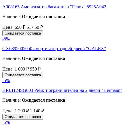
A908165 Амортизатор багажника "Fenox" 5925A042
Наличие:
Ожидается поставка
Цена:
650 ₽
617.50 ₽
Ожидается поставка
-5%
GX6895005050 амортизатор задней двери "GALEX"
Наличие:
Ожидается поставка
Цена:
1 000 ₽
950 ₽
Ожидается поставка
-5%
HR61124SG003 Ремк-т ограничителей на 2 двери "Hermann"
Наличие:
Ожидается поставка
Цена:
1 200 ₽
1 140 ₽
Ожидается поставка
-5%