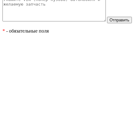
*
- обязательные поля