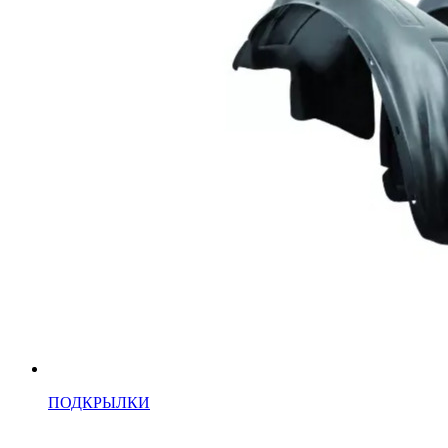
ПОДКРЫЛКИ