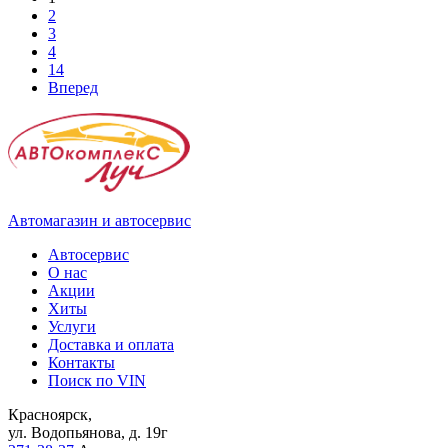
2
3
4
14
Вперед
Автомагазин и автосервис
Автосервис
О нас
Акции
Хиты
Услуги
Доставка и оплата
Контакты
Поиск по VIN
Красноярск,
ул. Водопьянова, д. 19г