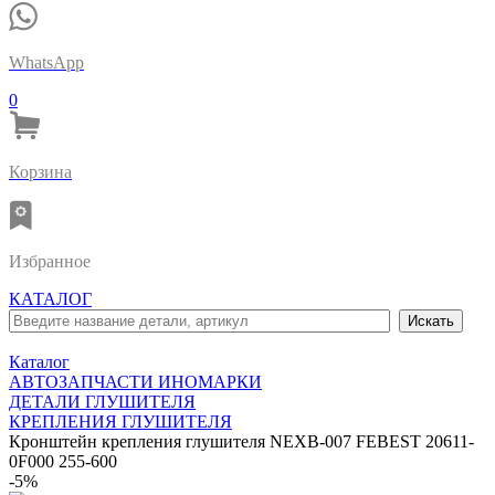
WhatsApp
0
Корзина
Избранное
КАТАЛОГ
Каталог
АВТОЗАПЧАСТИ ИНОМАРКИ
ДЕТАЛИ ГЛУШИТЕЛЯ
КРЕПЛЕНИЯ ГЛУШИТЕЛЯ
Кронштейн крепления глушителя NEXB-007 FEBEST 20611-
0F000 255-600
-5%