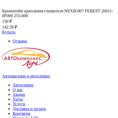
Кронштейн крепления глушителя NEXB-007 FEBEST 20611-
0F000 255-600
150 ₽
142.50 ₽
Купить
Отзывы
Автомагазин и автосервис
Автосервис
О нас
Акции
Хиты
Услуги
Доставка и оплата
Контакты