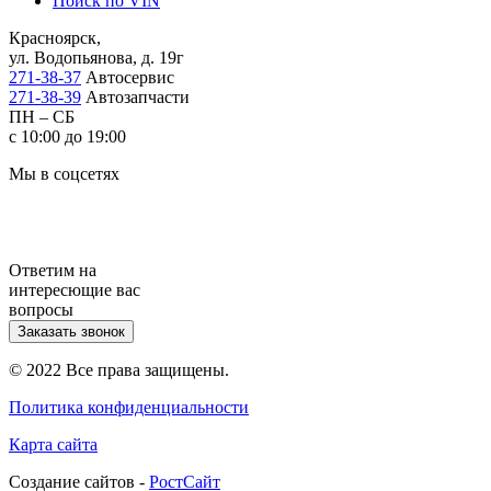
Поиск по VIN
Красноярск,
ул. Водопьянова, д. 19г
271-38-37
Автосервис
271-38-39
Автозапчасти
ПН – СБ
с 10:00 до 19:00
Мы в соцсетях
Ответим на
интересющие вас
вопросы
Заказать звонок
© 2022 Все права защищены.
Политика конфиденциальности
Карта сайта
Cоздание сайтов -
РостСайт